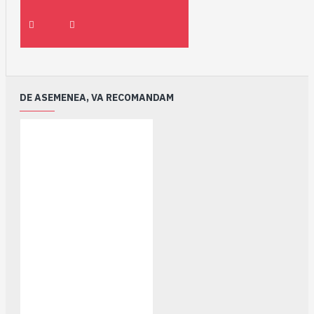
DE ASEMENEA, VA RECOMANDAM