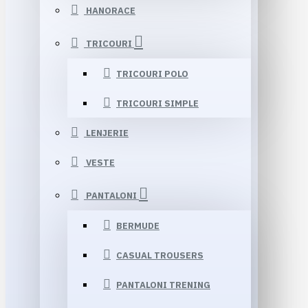
HANORACE
TRICOURI
TRICOURI POLO
TRICOURI SIMPLE
LENJERIE
VESTE
PANTALONI
BERMUDE
CASUAL TROUSERS
PANTALONI TRENING