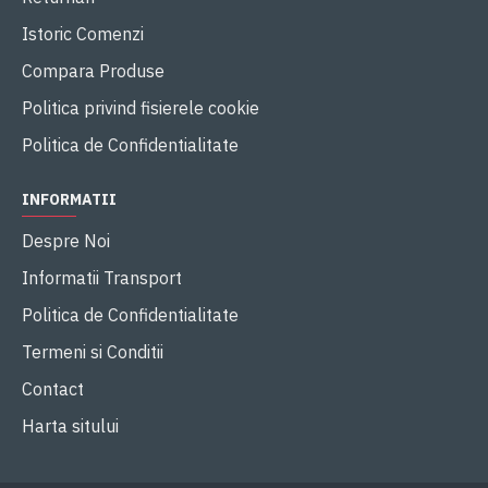
Istoric Comenzi
Compara Produse
Politica privind fisierele cookie
Politica de Confidentialitate
INFORMATII
Despre Noi
Informatii Transport
Politica de Confidentialitate
Termeni si Conditii
Contact
Harta sitului