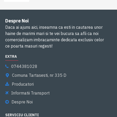
Despre Noi
Daca ai ajuns aici, inseamna ca esti in cautarea unor
haine de marimi mari si te vei bucura sa afli ca noi
comercializam imbracaminte dedicata exclusiv celor
ce poarta masuri regesti!
EXTRA
0744381028
Comuna Tartasesti, nr 335 D
Producatori
Informatii Transport
Despre Noi
SERVICIU CLIENTI