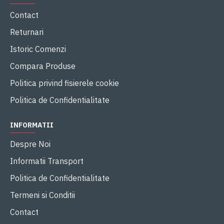
Contact
Returnari
Istoric Comenzi
Compara Produse
Politica privind fisierele cookie
Politica de Confidentialitate
INFORMATII
Despre Noi
Informatii Transport
Politica de Confidentialitate
Termeni si Conditii
Contact