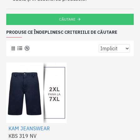
CĂUTARE
PRODUSE CE ÎNDEPLINESC CRITERIILE DE CĂUTARE
KAM JEANSWEAR
KBS 319 NV