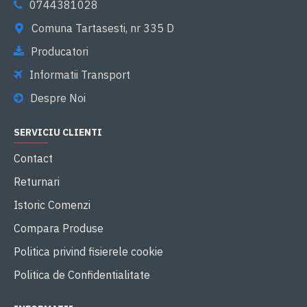
0744381028
Comuna Tartasesti, nr 335 D
Producatori
Informatii Transport
Despre Noi
SERVICIU CLIENTI
Contact
Returnari
Istoric Comenzi
Compara Produse
Politica privind fisierele cookie
Politica de Confidentialitate