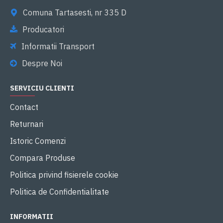
Comuna Tartasesti, nr 335 D
Producatori
Informatii Transport
Despre Noi
SERVICIU CLIENTI
Contact
Returnari
Istoric Comenzi
Compara Produse
Politica privind fisierele cookie
Politica de Confidentialitate
INFORMATII