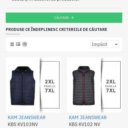
CĂUTARE
PRODUSE CE ÎNDEPLINESC CRITERIILE DE CĂUTARE
KAM JEANSWEAR
KAM JEANSWEAR
KBS KV103NV
KBS KV102 NV