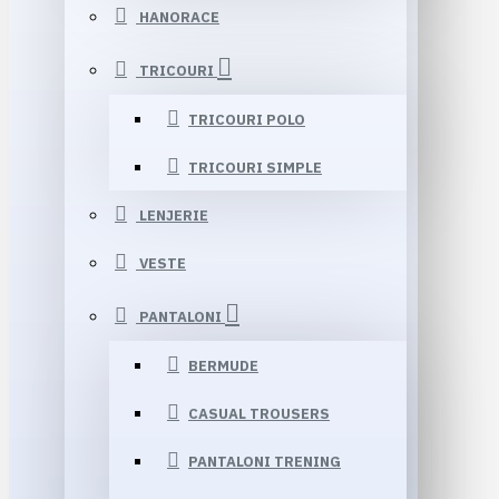
HANORACE
TRICOURI
TRICOURI POLO
TRICOURI SIMPLE
LENJERIE
VESTE
PANTALONI
BERMUDE
CASUAL TROUSERS
PANTALONI TRENING