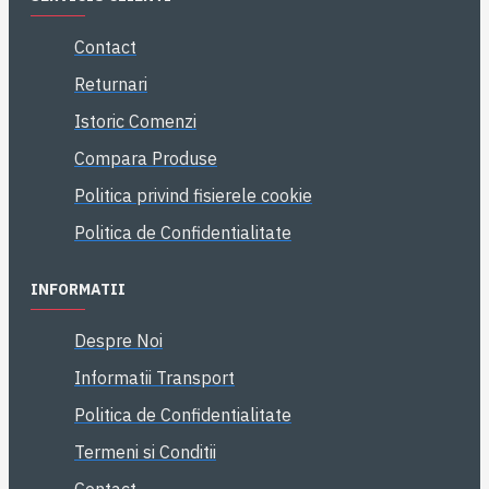
Contact
Returnari
Istoric Comenzi
Compara Produse
Politica privind fisierele cookie
Politica de Confidentialitate
INFORMATII
Despre Noi
Informatii Transport
Politica de Confidentialitate
Termeni si Conditii