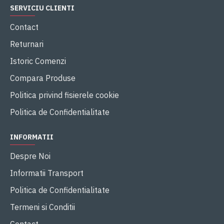
SERVICIU CLIENTI
Contact
Returnari
Istoric Comenzi
Compara Produse
Politica privind fisierele cookie
Politica de Confidentialitate
INFORMATII
Despre Noi
Informatii Transport
Politica de Confidentialitate
Termeni si Conditii