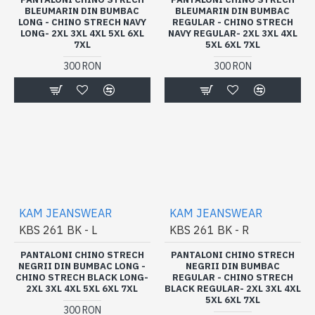
BLEUMARIN DIN BUMBAC
BLEUMARIN DIN BUMBAC
LONG - CHINO STRECH NAVY
REGULAR - CHINO STRECH
LONG- 2XL 3XL 4XL 5XL 6XL
NAVY REGULAR- 2XL 3XL 4XL
7XL
5XL 6XL 7XL
300 RON
300 RON
KAM JEANSWEAR
KAM JEANSWEAR
KBS 261 BK - L
KBS 261 BK - R
PANTALONI CHINO STRECH
PANTALONI CHINO STRECH
NEGRII DIN BUMBAC LONG -
NEGRII DIN BUMBAC
CHINO STRECH BLACK LONG-
REGULAR - CHINO STRECH
2XL 3XL 4XL 5XL 6XL 7XL
BLACK REGULAR- 2XL 3XL 4XL
5XL 6XL 7XL
300 RON