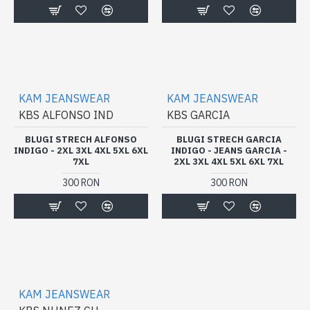
KAM JEANSWEAR
KAM JEANSWEAR
KBS ALFONSO IND
KBS GARCIA
BLUGI STRECH ALFONSO
BLUGI STRECH GARCIA
INDIGO - 2XL 3XL 4XL 5XL 6XL
INDIGO - JEANS GARCIA -
7XL
2XL 3XL 4XL 5XL 6XL 7XL
300 RON
300 RON
KAM JEANSWEAR