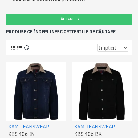
CĂUTARE
PRODUSE CE ÎNDEPLINESC CRITERIILE DE CĂUTARE
KAM JEANSWEAR
KAM JEANSWEAR
KBS 406 IN
KBS 406 BK