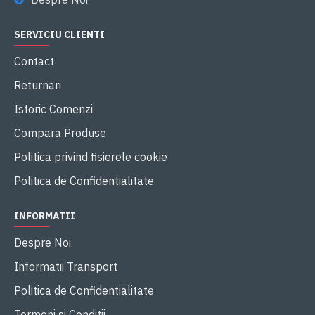
SERVICIU CLIENTI
Contact
Returnari
Istoric Comenzi
Compara Produse
Politica privind fisierele cookie
Politica de Confidentialitate
INFORMATII
Despre Noi
Informatii Transport
Politica de Confidentialitate
Termeni si Conditii