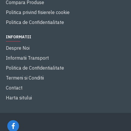
Compara Produse
Politica privind fisierele cookie
Politica de Confidentialitate
INFORMATII
Despre Noi
Informatii Transport
Politica de Confidentialitate
Termeni si Conditii
Contact
Harta sitului