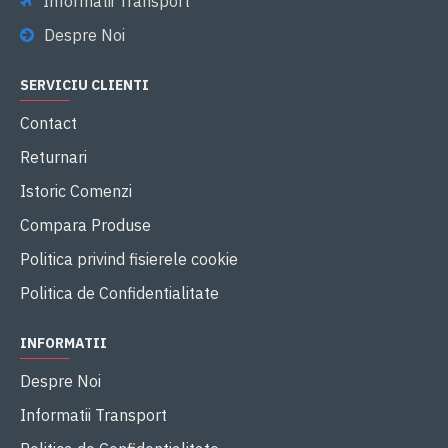
Informatii Transport
Despre Noi
SERVICIU CLIENTI
Contact
Returnari
Istoric Comenzi
Compara Produse
Politica privind fisierele cookie
Politica de Confidentialitate
INFORMATII
Despre Noi
Informatii Transport