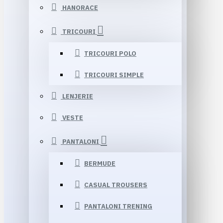
HANORACE
TRICOURI
TRICOURI POLO
TRICOURI SIMPLE
LENJERIE
VESTE
PANTALONI
BERMUDE
CASUAL TROUSERS
PANTALONI TRENING