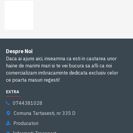
Despre Noi
Daca ai ajuns aici, inseamna ca esti in cautarea unor
haine de marimi mari si te vei bucura sa afli ca noi
comercializam imbracaminte dedicata exclusiv celor
ce poarta masuri regesti!
EXTRA
0744381028
Comuna Tartasesti, nr 335 D
Producatori