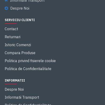
Informatii Transport
Despre Noi
SERVICIU CLIENTI
Contact
Returnari
Istoric Comenzi
Compara Produse
Politica privind fisierele cookie
Politica de Confidentialitate
INFORMATII
Despre Noi
Informatii Transport