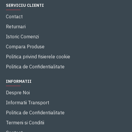
SERVICIU CLIENTI
Contact
Returnari
Istoric Comenzi
Compara Produse
Politica privind fisierele cookie
Politica de Confidentialitate
INFORMATII
Despre Noi
Informatii Transport
Politica de Confidentialitate
Termeni si Conditii