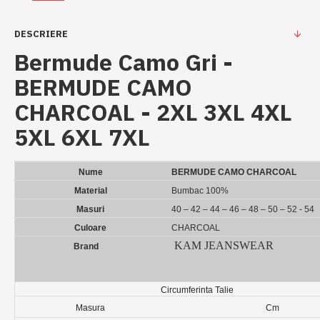
DESCRIERE
Bermude Camo Gri -
BERMUDE CAMO
CHARCOAL - 2XL 3XL 4XL
5XL 6XL 7XL
Nume
BERMUDE CAMO CHARCOAL
Material
Bumbac 100%
Masuri
40 – 42 – 44 – 46 – 48 – 50 – 52 - 54
Culoare
CHARCOAL
KAM JEANSWEAR
Brand
Circumferinta Talie
Masura
Cm