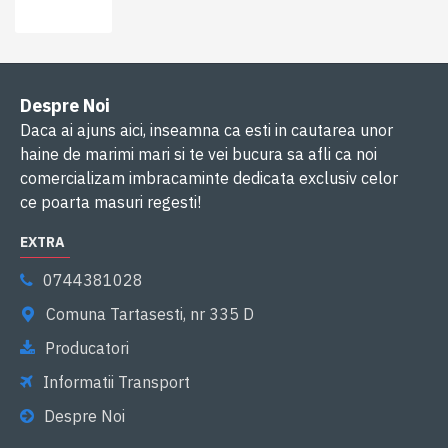
Despre Noi
Daca ai ajuns aici, inseamna ca esti in cautarea unor
haine de marimi mari si te vei bucura sa afli ca noi
comercializam imbracaminte dedicata exclusiv celor
ce poarta masuri regesti!
EXTRA
0744381028
Comuna Tartasesti, nr 335 D
Producatori
Informatii Transport
Despre Noi