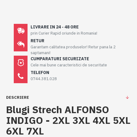
LIVRARE IN 24 - 48 ORE
prin Curier Rapid oriunde in Romania!
RETUR
Garantam calitatea produselor! Retur pana la 2
saptamani!
CUMPARATURI SECURIZATE
Cele mai bune caracteristici de securitate
TELEFON
0744.381.028
DESCRIERE
Blugi Strech ALFONSO
INDIGO - 2XL 3XL 4XL 5XL
6XL 7XL