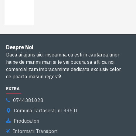
Despre Noi
Daca ai ajuns aici, inseamna ca esti in cautarea unor
haine de marimi mari si te vei bucura sa afli ca noi
comercializam imbracaminte dedicata exclusiv celor
ce poarta masuri regesti!
EXTRA
0744381028
Comuna Tartasesti, nr 335 D
Producatori
Informatii Transport