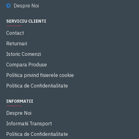
Despre Noi
SERVICIU CLIENTI
Contact
Returnari
Istoric Comenzi
Compara Produse
Politica privind fisierele cookie
Politica de Confidentialitate
INFORMATII
Despre Noi
Informatii Transport
Politica de Confidentialitate