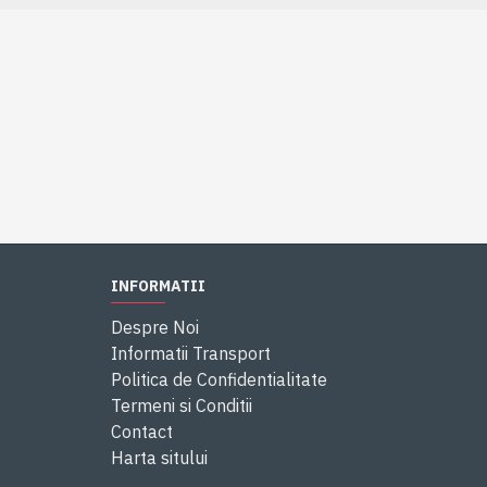
INFORMATII
Despre Noi
Informatii Transport
Politica de Confidentialitate
Termeni si Conditii
Contact
Harta sitului