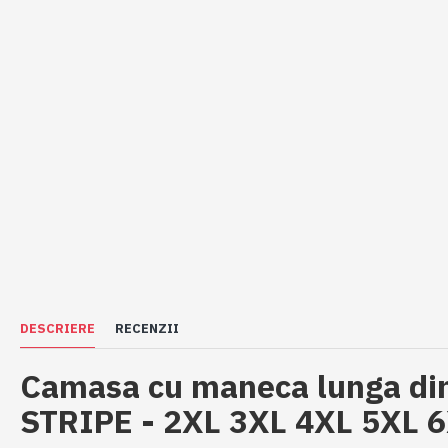
DESCRIERE
RECENZII
Camasa cu maneca lunga di
STRIPE - 2XL 3XL 4XL 5XL 