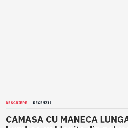
DESCRIERE
RECENZII
CAMASA CU MANECA LUNGA,