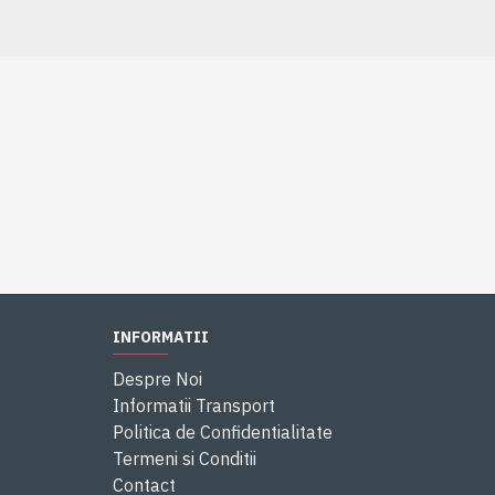
INFORMATII
Despre Noi
Informatii Transport
Politica de Confidentialitate
Termeni si Conditii
Contact