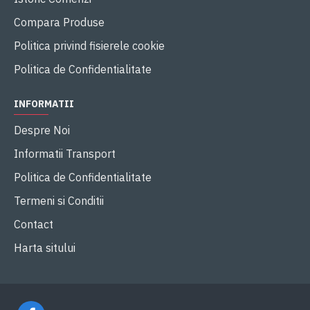
Compara Produse
Politica privind fisierele cookie
Politica de Confidentialitate
INFORMATII
Despre Noi
Informatii Transport
Politica de Confidentialitate
Termeni si Conditii
Contact
Harta sitului