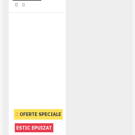
OFERTE SPECIALE
ESTIC EPUIZAT