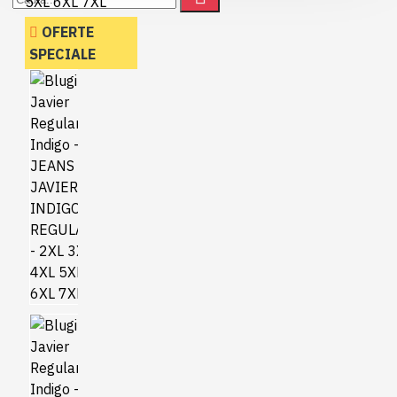
OFERTE
SPECIALE