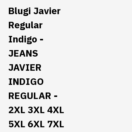
Blugi Javier
Regular
Indigo -
JEANS
JAVIER
INDIGO
REGULAR -
2XL 3XL 4XL
5XL 6XL 7XL