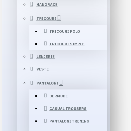
HANORACE
TRICOURI
TRICOURI POLO
TRICOURI SIMPLE
LENJERIE
VESTE
PANTALONI
BERMUDE
CASUAL TROUSERS
PANTALONI TRENING