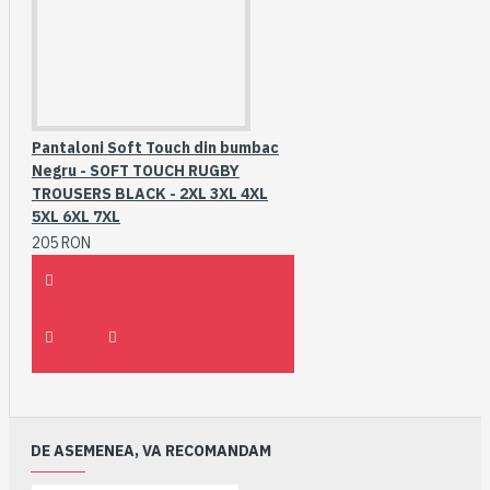
Pantaloni Soft Touch din bumbac
Negru - SOFT TOUCH RUGBY
TROUSERS BLACK - 2XL 3XL 4XL
5XL 6XL 7XL
205 RON
DE ASEMENEA, VA RECOMANDAM