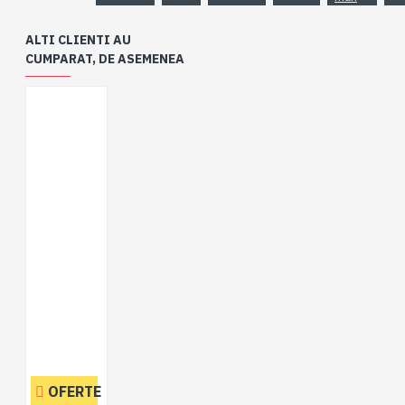
ALTI CLIENTI AU
CUMPARAT, DE ASEMENEA
OFERTE