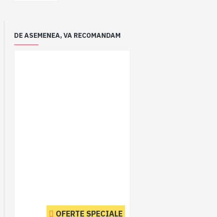
DE ASEMENEA, VA RECOMANDAM
OFERTE SPECIALE