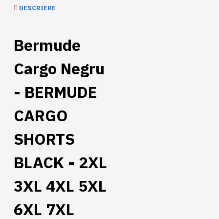
DESCRIERE
Bermude
Cargo Negru
- BERMUDE
CARGO
SHORTS
BLACK - 2XL
3XL 4XL 5XL
6XL 7XL