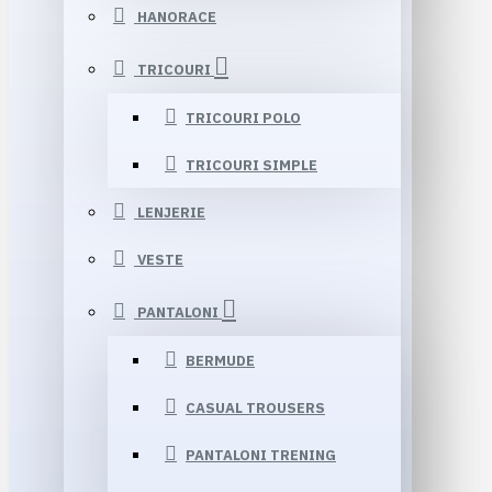
HANORACE
TRICOURI
TRICOURI POLO
TRICOURI SIMPLE
LENJERIE
VESTE
PANTALONI
BERMUDE
CASUAL TROUSERS
PANTALONI TRENING