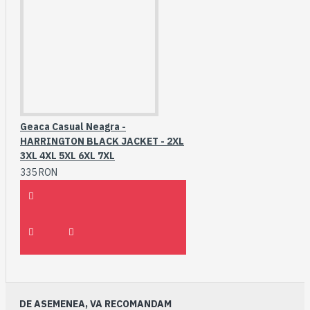
Geaca Casual Neagra -
HARRINGTON BLACK JACKET - 2XL
3XL 4XL 5XL 6XL 7XL
335 RON
DE ASEMENEA, VA RECOMANDAM