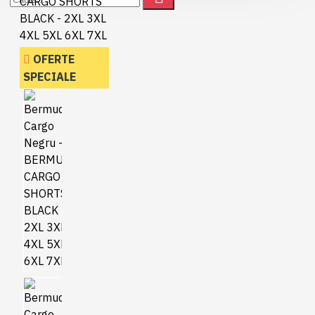
OFERTE
SPECIALE