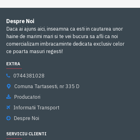
Despre Noi
Daca ai ajuns aici, inseamna ca esti in cautarea unor
haine de marimi mari si te vei bucura sa afli ca noi
comercializam imbracaminte dedicata exclusiv celor
ce poarta masuri regesti!
EXTRA
0744381028
Comuna Tartasesti, nr 335 D
Producatori
Informatii Transport
Despre Noi
SERVICIU CLIENTI