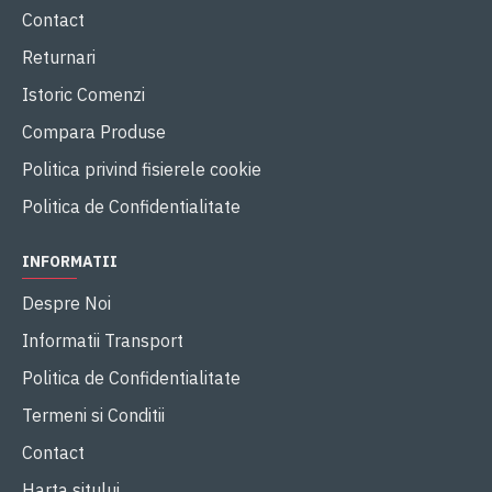
Contact
Returnari
Istoric Comenzi
Compara Produse
Politica privind fisierele cookie
Politica de Confidentialitate
INFORMATII
Despre Noi
Informatii Transport
Politica de Confidentialitate
Termeni si Conditii
Contact
Harta sitului