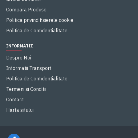
Compara Produse
Politica privind fisierele cookie
Politica de Confidentialitate
INFORMATII
Despre Noi
Informatii Transport
Politica de Confidentialitate
Termeni si Conditii
Contact
Harta sitului