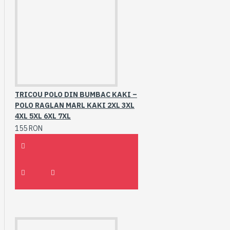
TRICOU POLO DIN BUMBAC KAKI –
POLO RAGLAN MARL KAKI 2XL 3XL
4XL 5XL 6XL 7XL
155 RON