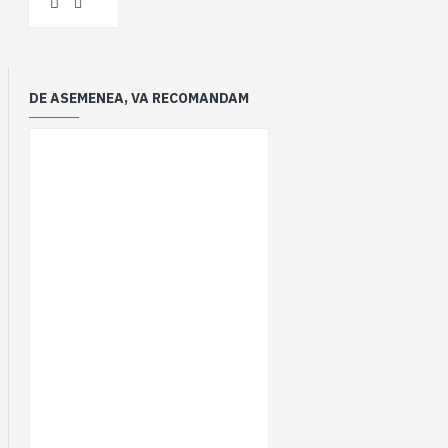
DE ASEMENEA, VA RECOMANDAM