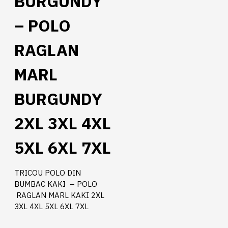
BURGUNDY
– POLO
RAGLAN
MARL
BURGUNDY
2XL 3XL 4XL
5XL 6XL 7XL
TRICOU POLO DIN
BUMBAC KAKI – POLO
RAGLAN MARL KAKI 2XL
3XL 4XL 5XL 6XL 7XL