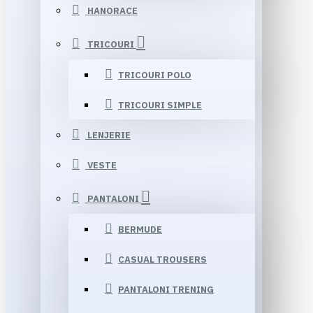
HANORACE
TRICOURI
TRICOURI POLO
TRICOURI SIMPLE
LENJERIE
VESTE
PANTALONI
BERMUDE
CASUAL TROUSERS
PANTALONI TRENING