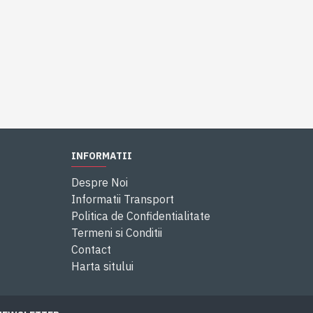
INFORMATII
Despre Noi
Informatii Transport
Politica de Confidentialitate
Termeni si Conditii
Contact
Harta sitului