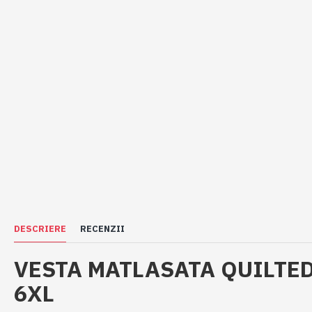
DESCRIERE
RECENZII
VESTA MATLASATA QUILTED
6XL