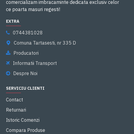
comercializam imbracaminte dedicata exclusiv celor
ce poarta masuri regesti!
EXTRA
0744381028
Comuna Tartasesti, nr 335 D
Producatori
Informatii Transport
Despre Noi
SERVICIU CLIENTI
Contact
Returnari
Istoric Comenzi
Compara Produse