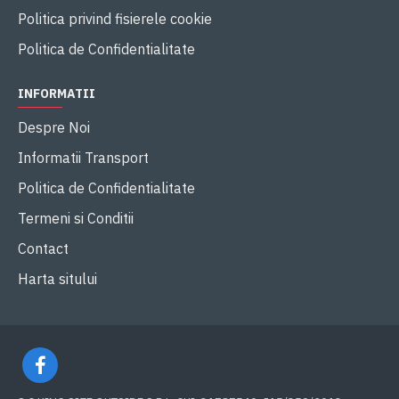
Politica privind fisierele cookie
Politica de Confidentialitate
INFORMATII
Despre Noi
Informatii Transport
Politica de Confidentialitate
Termeni si Conditii
Contact
Harta sitului